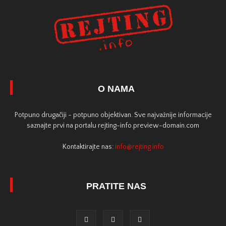
O NAMA
Potpuno drugačiji - potpuno objektivan. Sve najvažnije informacije
saznajte prvi na portalu rejting-info.preview-domain.com
Kontaktirajte nas:
info@rejting.info
PRATITE NAS