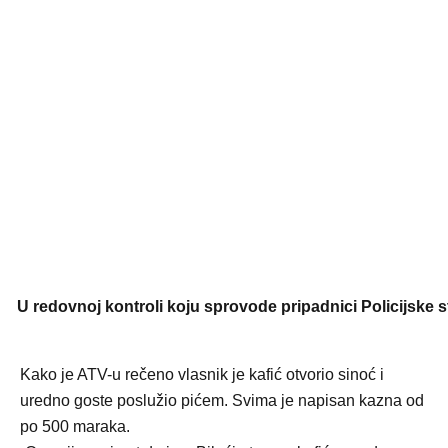
U redovnoj kontroli koju sprovode pripadnici Policijske 
Kako je ATV-u rečeno vlasnik je kafić otvorio sinoć i
uredno goste poslužio pićem. Svima je napisan kazna od
po 500 maraka.