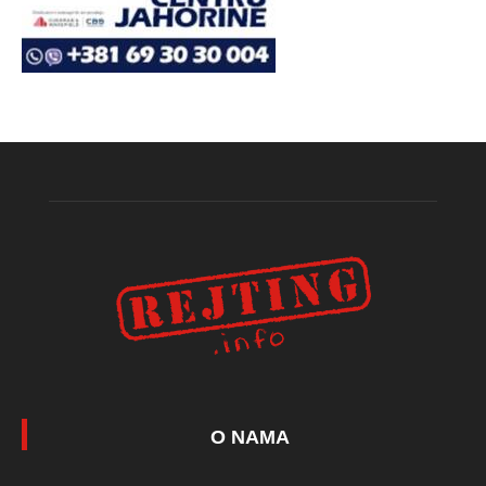
O NAMA