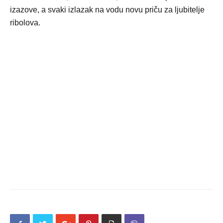
izazove, a svaki izlazak na vodu novu priču za ljubitelje
ribolova.