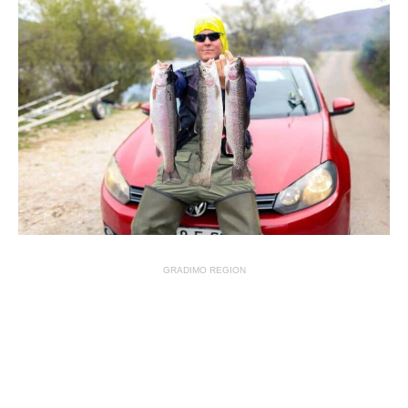
GRADIMO REGION