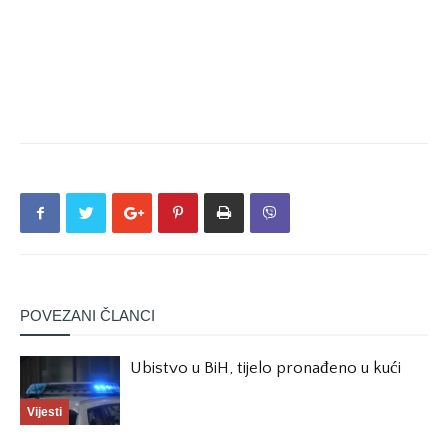
POVEZANI ČLANCI
Ubistvo u BiH, tijelo pronađeno u kući
Vijesti