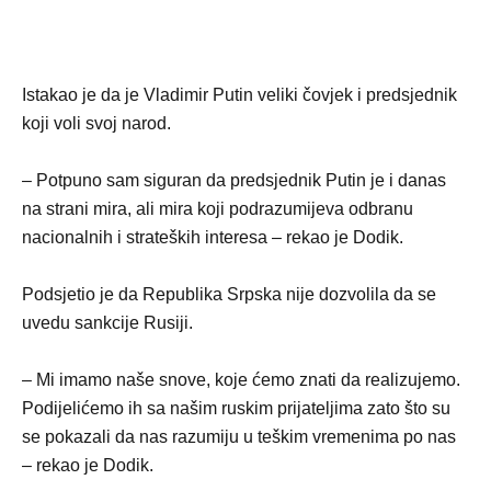
Istakao je da je Vladimir Putin veliki čovjek i predsjednik
koji voli svoj narod.
– Potpuno sam siguran da predsjednik Putin je i danas
na strani mira, ali mira koji podrazumijeva odbranu
nacionalnih i strateških interesa – rekao je Dodik.
Podsjetio je da Republika Srpska nije dozvolila da se
uvedu sankcije Rusiji.
– Mi imamo naše snove, koje ćemo znati da realizujemo.
Podijelićemo ih sa našim ruskim prijateljima zato što su
se pokazali da nas razumiju u teškim vremenima po nas
– rekao je Dodik.