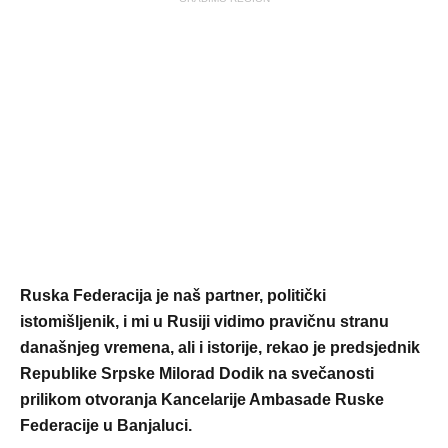
Ruska Federacija je naš partner, politički
istomišljenik, i mi u Rusiji vidimo pravičnu stranu
današnjeg vremena, ali i istorije, rekao je predsjednik
Republike Srpske Milorad Dodik na svečanosti
prilikom otvoranja Kancelarije Ambasade Ruske
Federacije u Banjaluci.