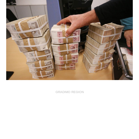
GRADIMO REGION