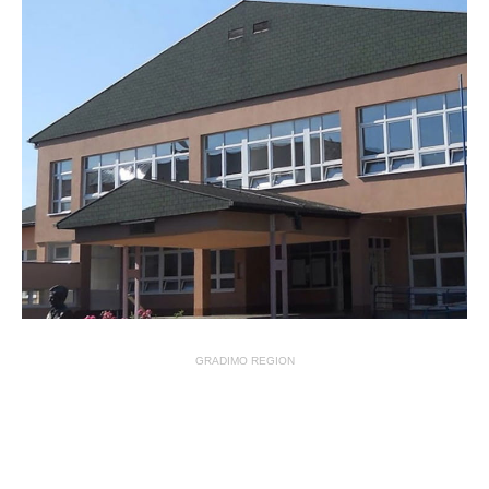
GRADIMO REGION