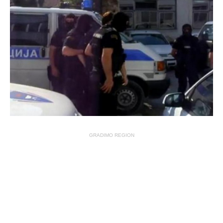
GRADIMO REGION