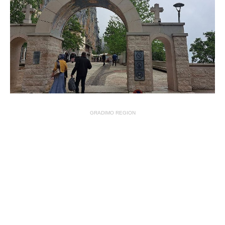
GRADIMO REGION