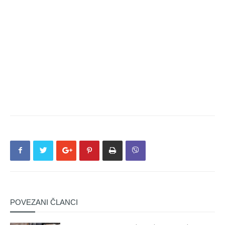
POVEZANI ČLANCI