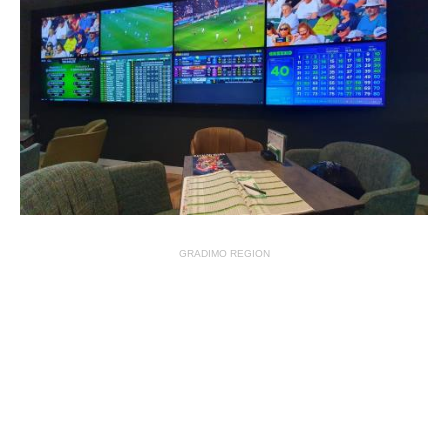
GRADIMO REGION