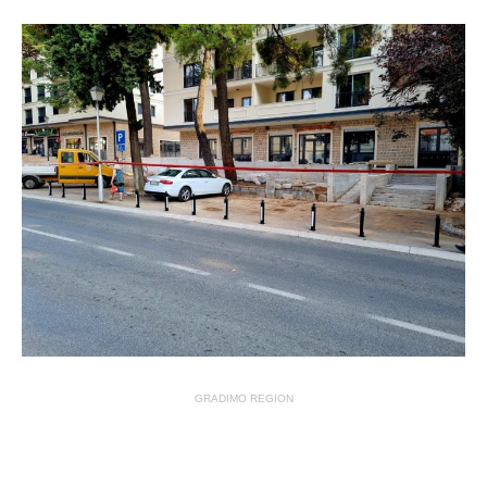
GRADIMO REGION