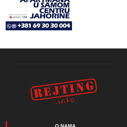
O NAMA