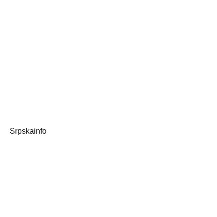
Srpskainfo