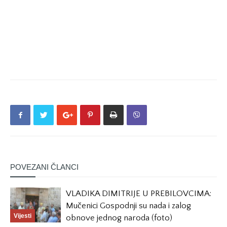
POVEZANI ČLANCI
VLADIKA DIMITRIJE U PREBILOVCIMA:
Mučenici Gospodnji su nada i zalog
Vijesti
obnove jednog naroda (foto)