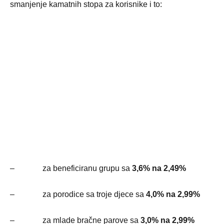
smanjenje kamatnih stopa za korisnike i to:
– za beneficiranu grupu sa
3,6% na 2,49%
– za porodice sa troje djece sa
4,0% na 2,99%
– za mlade bračne parove sa
3,0% na 2,99%