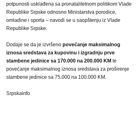
potpunosti usklađena sa pronatalitetnom politikom Vlade
Republike Srpske odnosno Ministarstva porodice,
omladine i sporta – navodi se u saopštenju iz Vlade
Republike Srpske.
Dodaje se da je izvršeno
povećanje maksimalnog
iznosa sredstava za kupovinu i izgradnju prve
stambene jedinice sa 170.000 na 200.000 KM
te
povećanje maksimalnog iznosa sredstava za proširenje
stambene jedinice sa 75.000 na 100.000 KM.
Srpskainfo