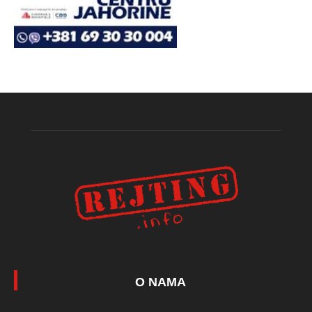
O NAMA