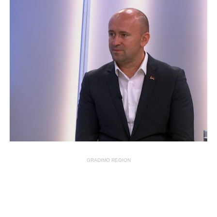
GRADIMO REGION