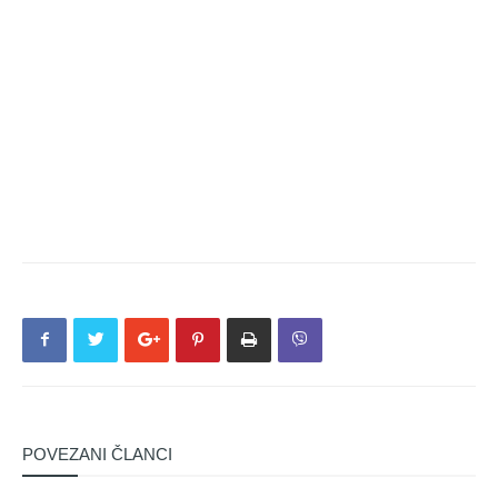
POVEZANI ČLANCI