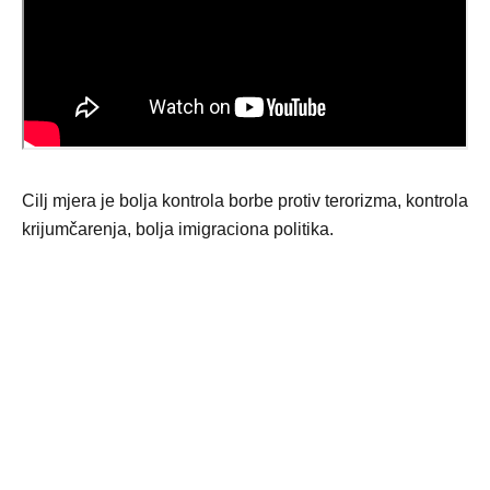
Cilj mjera je bolja kontrola borbe protiv terorizma, kontrola
krijumčarenja, bolja imigraciona politika.