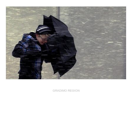
GRADIMO REGION