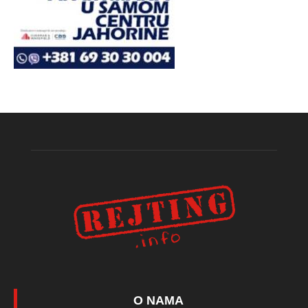
O NAMA