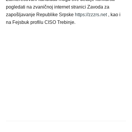
pogledati na zvaničnoj internet stranici Zavoda za
zapošljavanje Republike Srpske
https://zzzrs.net
, kao i
na Fejsbuk profilu CISO Trebinje.