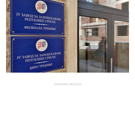
GRADIMO REGION