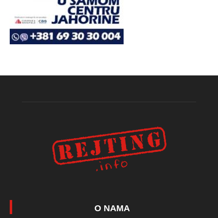
O NAMA