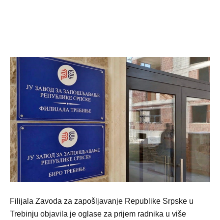
Filijala Zavoda za zapošljavanje Republike Srpske u
Trebinju objavila je oglase za prijem radnika u više