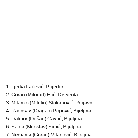
1. Ljerka Lađević, Prijedor
2. Goran (Milorad) Erić, Derventa
3. Milanko (Milutin) Stokanović, Prnjavor
4. Radosav (Dragan) Popović, Bijeljina
5. Dalibor (Dušan) Gavrić, Bijeljina
6. Sanja (Miroslav) Simić, Bijeljina
7. Nemanja (Goran) Milanović, Bijeljina