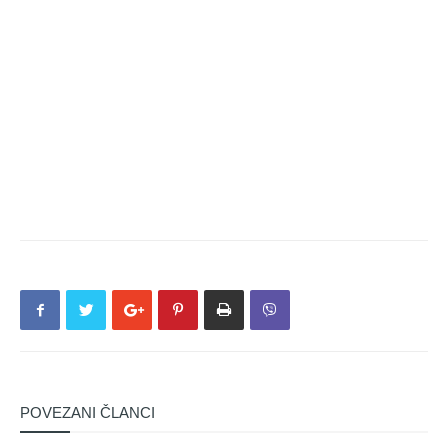
POVEZANI ČLANCI