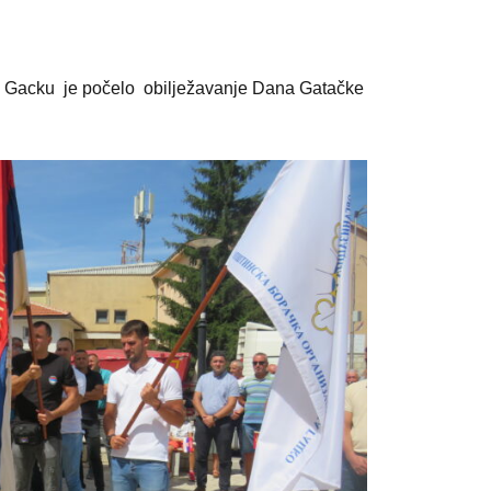
 Gacku je počelo obilježavanje Dana Gatačke