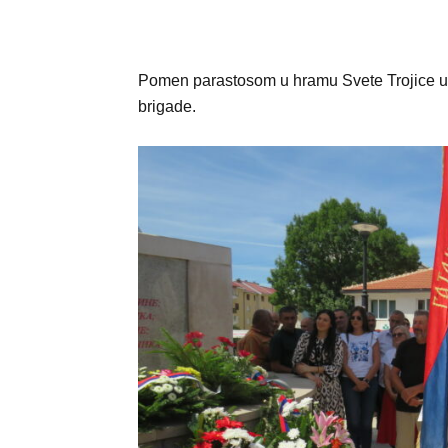
Pomen parastosom u hramu Svete Trojice u
brigade.