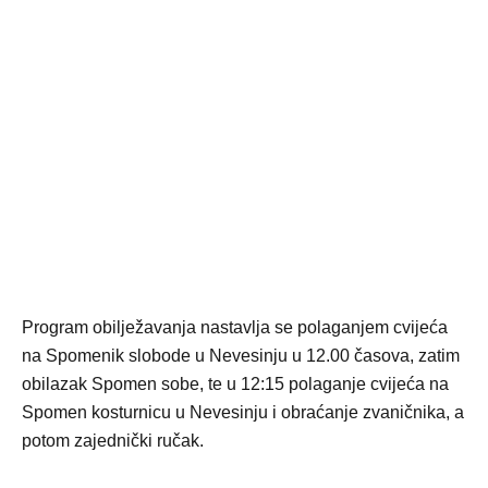
Program obilježavanja nastavlja se polaganjem cvijeća
na Spomenik slobode u Nevesinju u 12.00 časova, zatim
obilazak Spomen sobe, te u 12:15 polaganje cvijeća na
Spomen kosturnicu u Nevesinju i obraćanje zvaničnika, a
potom zajednički ručak.