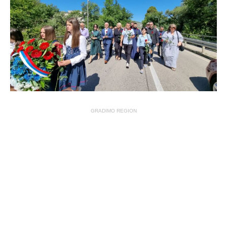
GRADIMO REGION