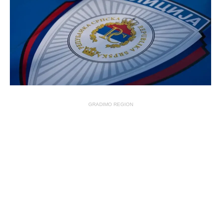
GRADIMO REGION