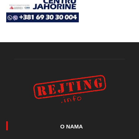
O NAMA