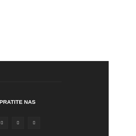
PRATITE NAS