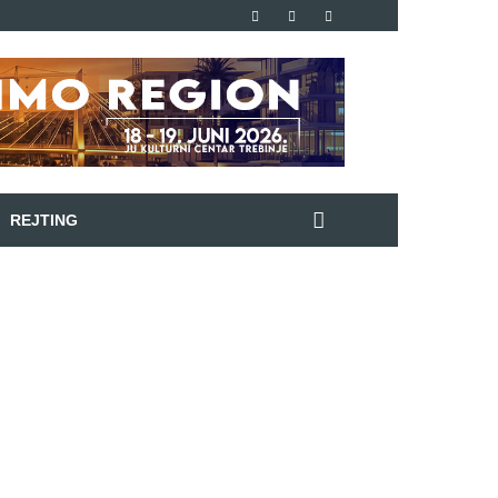
REJTING