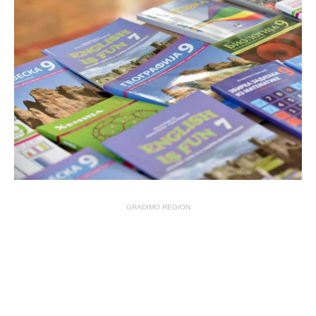
GRADIMO REGION