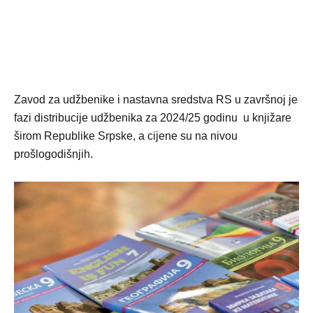
Zavod za udžbenike i nastavna sredstva RS u završnoj je
fazi distribucije udžbenika za 2024/25 godinu u knjižare
širom Republike Srpske, a cijene su na nivou
prošlogodišnjih.