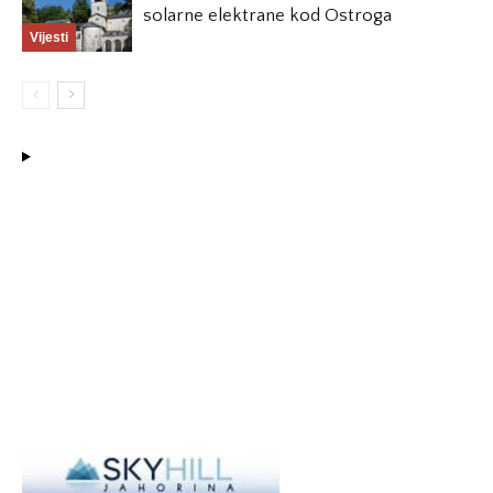
solarne elektrane kod Ostroga
Vijesti