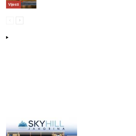
Vijesti