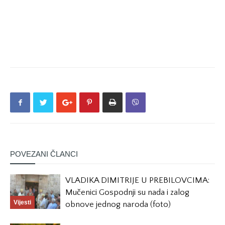
POVEZANI ČLANCI
VLADIKA DIMITRIJE U PREBILOVCIMA:
Mučenici Gospodnji su nada i zalog
Vijesti
obnove jednog naroda (foto)