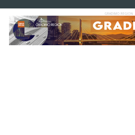
GRADIMO REGION