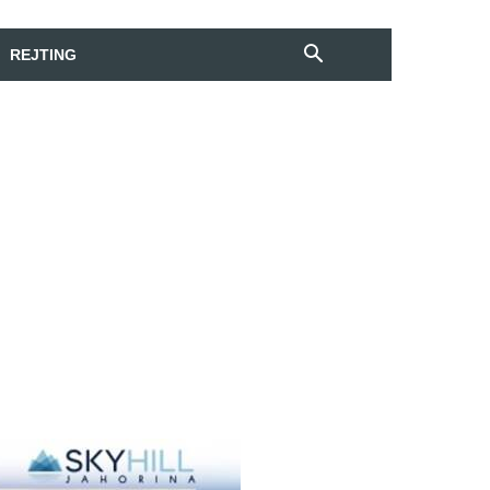
REJTING