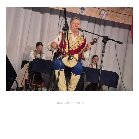
GRADIMO REGION