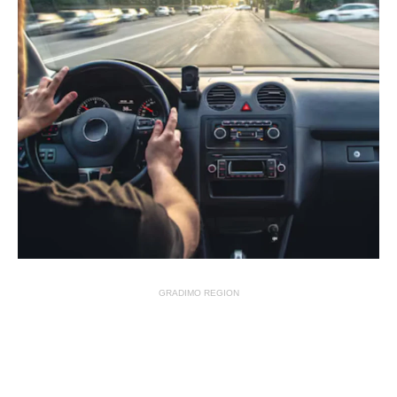
GRADIMO REGION