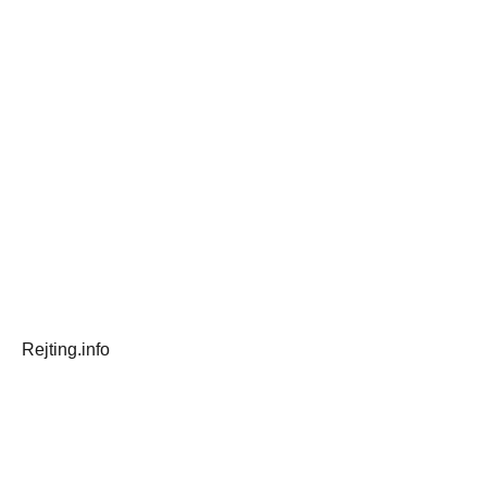
Rejting.info