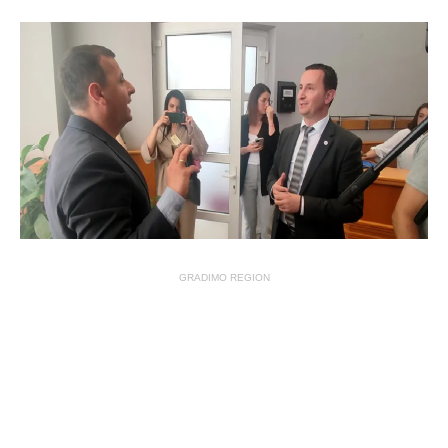
GRADIMO REGION