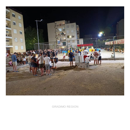
GRADIMO REGION