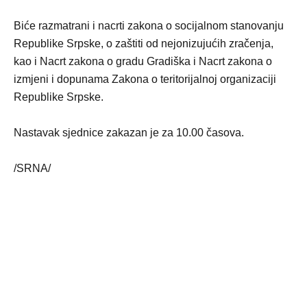
Biće razmatrani i nacrti zakona o socijalnom stanovanju
Republike Srpske, o zaštiti od nejonizujućih zračenja,
kao i Nacrt zakona o gradu Gradiška i Nacrt zakona o
izmjeni i dopunama Zakona o teritorijalnoj organizaciji
Republike Srpske.
Nastavak sjednice zakazan je za 10.00 časova.
/SRNA/