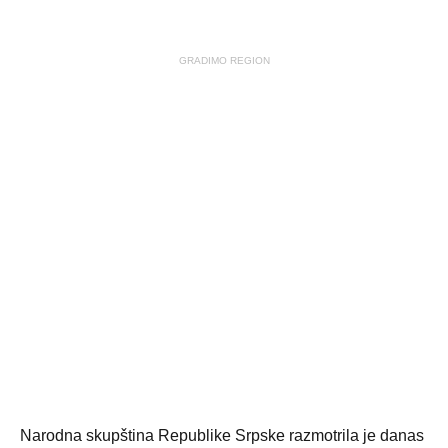
GRADIMO REGION
Narodna skupština Republike Srpske razmotrila je danas