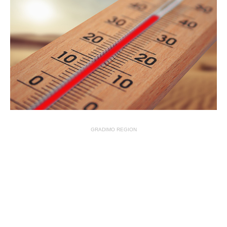
GRADIMO REGION