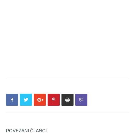
POVEZANI ČLANCI