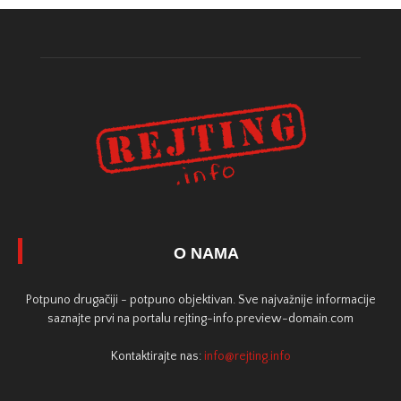
O NAMA
Potpuno drugačiji - potpuno objektivan. Sve najvažnije informacije
saznajte prvi na portalu rejting-info.preview-domain.com
Kontaktirajte nas:
info@rejting.info