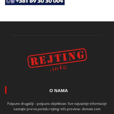
O NAMA
Potpuno drugačiji - potpuno objektivan. Sve najvažnije informacije
saznajte prvi na portalu rejting-info.preview-domain.com