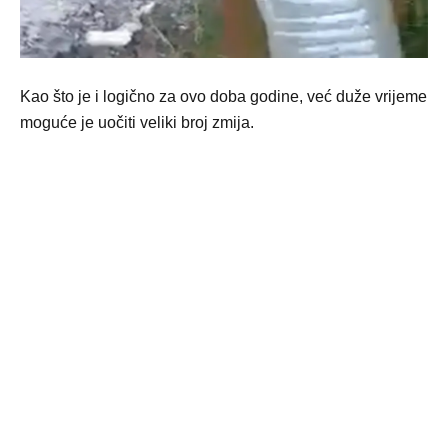
Kao što je i logično za ovo doba godine, već duže vrijeme
moguće je uočiti veliki broj zmija.