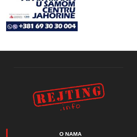
O NAMA