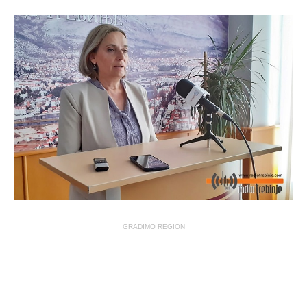
GRADIMO REGION