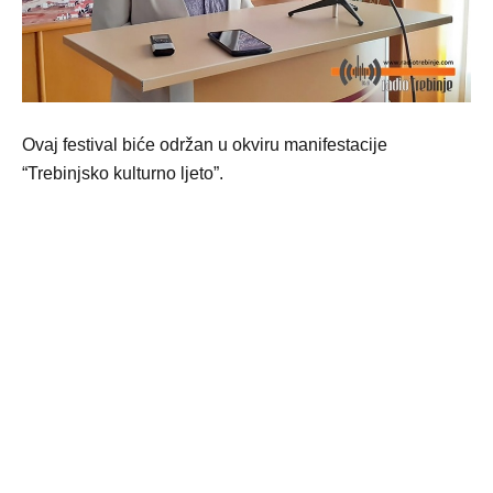
Ovaj festival biće održan u okviru manifestacije
“Trebinjsko kulturno ljeto”.