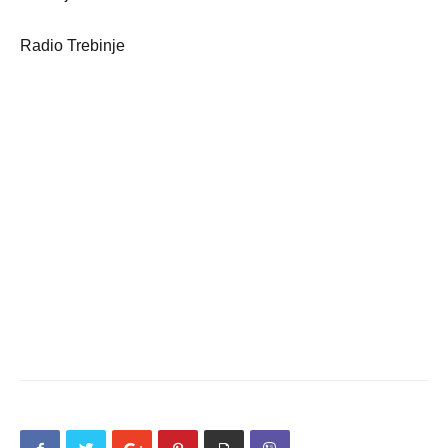
Radio Trebinje