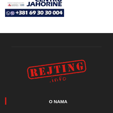
O NAMA