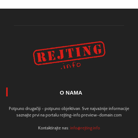
O NAMA
Potpuno drugačiji - potpuno objektivan. Sve najvažnije informacije
saznajte prvi na portalu rejting-info.preview-domain.com
Kontaktirajte nas:
info@rejting.info