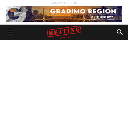
GRADIMO REGION