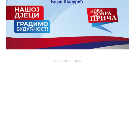
GRADIMO REGION