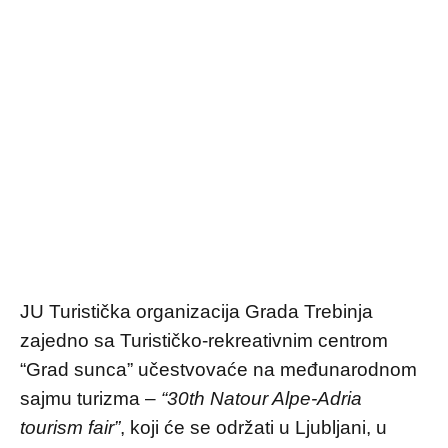
JU Turistička organizacija Grada Trebinja
zajedno sa Turističko-rekreativnim centrom
“Grad sunca” učestvovaće na međunarodnom
sajmu turizma –
“30th Natour Alpe-Adria
tourism fair”
, koji će se održati u Ljubljani, u