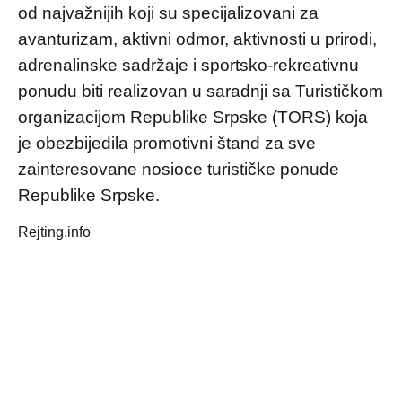
od najvažnijih koji su specijalizovani za
avanturizam, aktivni odmor, aktivnosti u prirodi,
adrenalinske sadržaje i sportsko-rekreativnu
ponudu biti realizovan u saradnji sa Turističkom
organizacijom Republike Srpske (TORS) koja
je obezbijedila promotivni štand za sve
zainteresovane nosioce turističke ponude
Republike Srpske.
Rejting.info