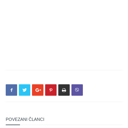
POVEZANI ČLANCI