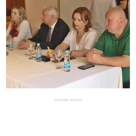
GRADIMO REGION