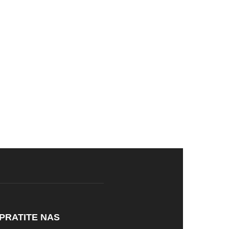
PRATITE NAS