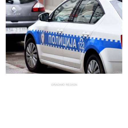
GRADIMO REGION