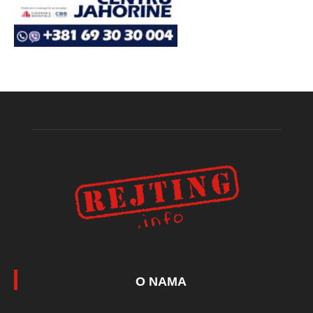
O NAMA