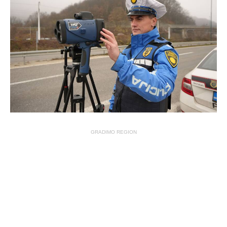
GRADIMO REGION