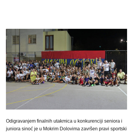
Odigravanjem finalnih utakmica u konkurenciji seniora i
juniora sinoć je u Mokrim Dolovima završen pravi sportski