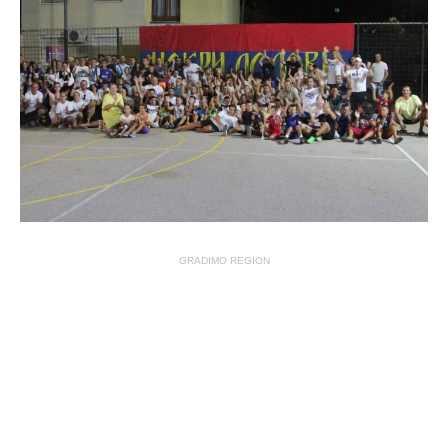
GRADIMO REGION