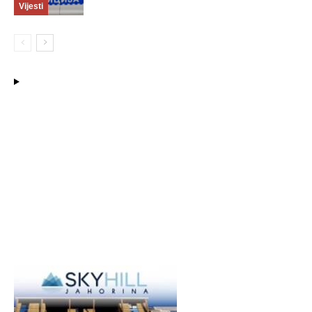
Vijesti