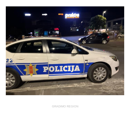
GRADIMO REGION