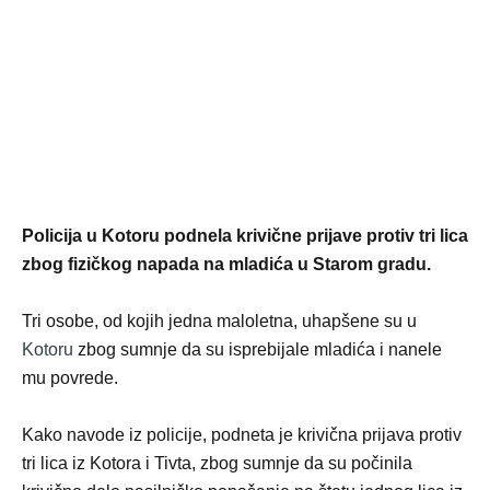
Policija u Kotoru podnela krivične prijave protiv tri lica
zbog fizičkog napada na mladića u Starom gradu.
Tri osobe, od kojih jedna maloletna, uhapšene su u
Kotoru
zbog sumnje da su isprebijale mladića i nanele
mu povrede.
Kako navode iz policije, podneta je krivična prijava protiv
tri lica iz Kotora i Tivta, zbog sumnje da su počinila