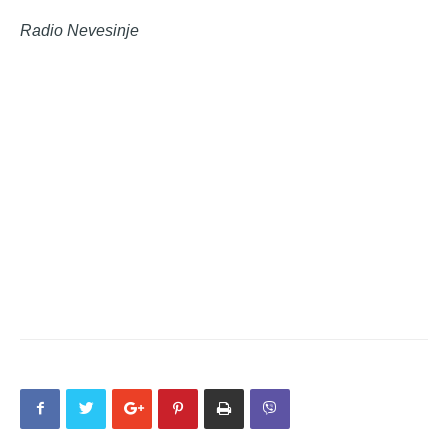
Radio Nevesinje