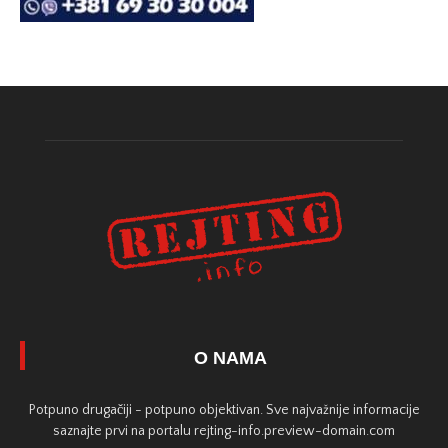
O NAMA
Potpuno drugačiji - potpuno objektivan. Sve najvažnije informacije
saznajte prvi na portalu rejting-info.preview-domain.com