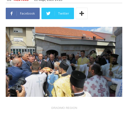
Facebook
Twitter
GRADIMO REGION