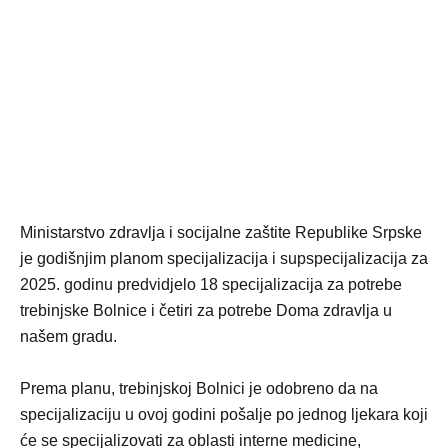
Ministarstvo zdravlja i socijalne zaštite Republike Srpske
je godišnjim planom specijalizacija i supspecijalizacija za
2025. godinu predvidjelo 18 specijalizacija za potrebe
trebinjske Bolnice i četiri za potrebe Doma zdravlja u
našem gradu.
Prema planu, trebinjskoj Bolnici je odobreno da na
specijalizaciju u ovoj godini pošalje po jednog ljekara koji
će se specijalizovati za oblasti interne medicine,