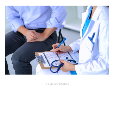
GRADIMO REGION