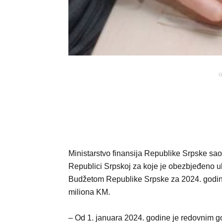
G
Ministarstvo finansija Republike Srpske sao
Republici Srpskoj za koje je obezbjeđeno u
Budžetom Republike Srpske za 2024. godinu 
miliona KM.
– Od 1. januara 2024. godine je redovnim 