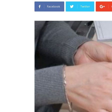
Facebook
Twitter