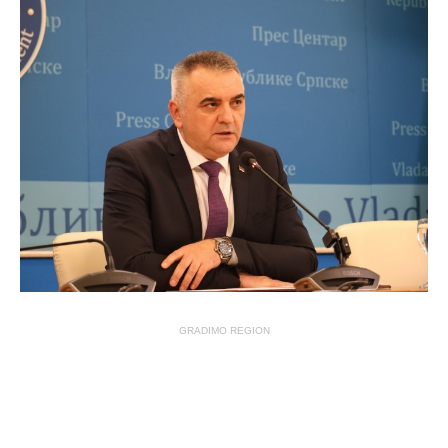
GRADIMO REGION