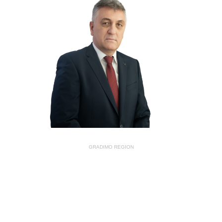
GRADIMO REGION