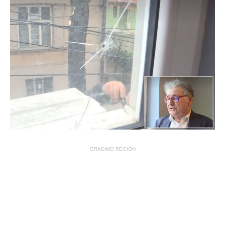
GRADIMO REGION