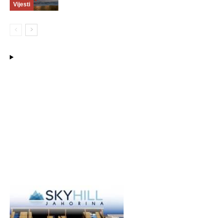
Vijesti