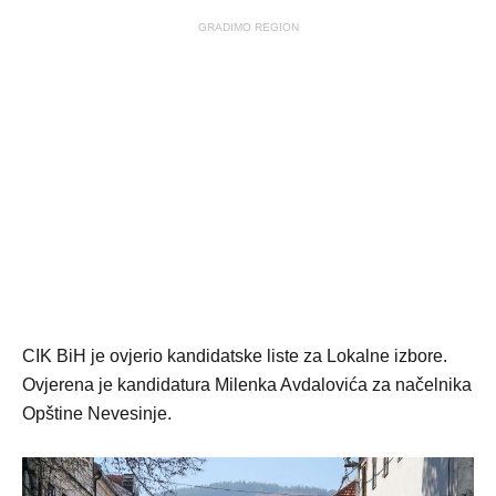
GRADIMO REGION
CIK BiH je ovjerio kandidatske liste za Lokalne izbore.
Ovjerena je kandidatura Milenka Avdalovića za načelnika
Opštine Nevesinje.