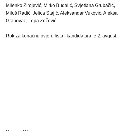
Milenko Zirojević, Mirko Budalić, Svjetlana Grubačić,
Miloš Radić, Jelica Stajić, Aleksandar Vuković, Aleksa
Grahovac, Lepa Zečević.
Rok za konačnu ovjeru lista i kandidatura je 2. avgust.