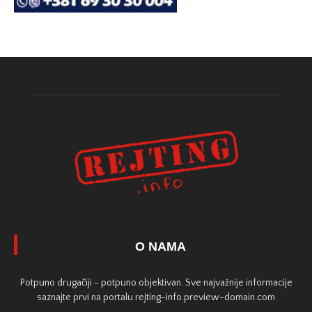
O NAMA
Potpuno drugačiji - potpuno objektivan. Sve najvažnije informacije
saznajte prvi na portalu rejting-info.preview-domain.com