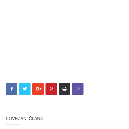
POVEZANI ČLANCI