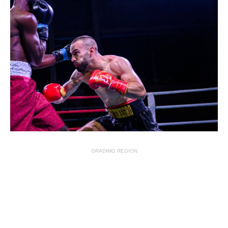
GRADIMO REGION