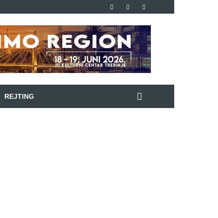
REJTING