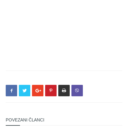
POVEZANI ČLANCI