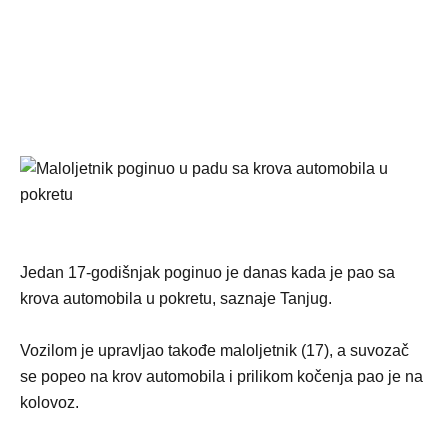
Jedan 17-godišnjak poginuo je danas kada je pao sa
krova automobila u pokretu, saznaje Tanjug.
Vozilom je upravljao takođe maloljetnik (17), a suvozač
se popeo na krov automobila i prilikom kočenja pao je na
kolovoz.