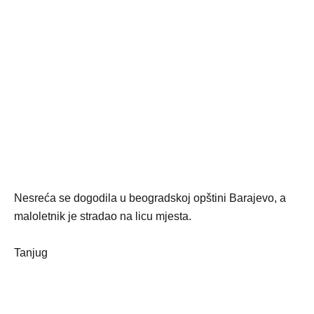
Nesreća se dogodila u beogradskoj opštini Barajevo, a
maloletnik je stradao na licu mjesta.
Tanjug